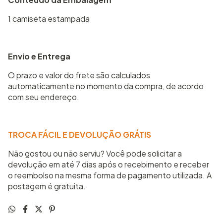
1 camiseta estampada
Envio e Entrega
O prazo e valor do frete são calculados
automaticamente no momento da compra, de acordo
com seu endereço.
TROCA FÁCIL E DEVOLUÇÃO GRÁTIS
Não gostou ou não serviu? Você pode solicitar a
devolução em até 7 dias após o recebimento e receber
o reembolso na mesma forma de pagamento utilizada. A
postagem é gratuita.