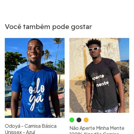
Você também pode gostar
Odoyá - Camisa Básica
Não Aperte Minha Mente
Unissex - Azul