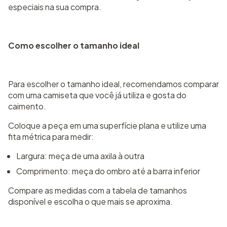
especiais na sua compra.
Como escolher o tamanho ideal
Para escolher o tamanho ideal, recomendamos comparar
com uma camiseta que você já utiliza e gosta do
caimento.
Coloque a peça em uma superfície plana e utilize uma
fita métrica para medir:
Largura: meça de uma axila à outra
Comprimento: meça do ombro até a barra inferior
Compare as medidas com a tabela de tamanhos
disponível e escolha o que mais se aproxima.