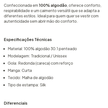
Confeccionada em
100% algodão
, oferece conforto,
respirabilidade e um caimento versátil que se adapta a
diferentes estilos. Ideal para quem quer se vestir com
autenticidade sem abrir mão do conforto.
Especificações Técnicas
Material: 100% algodão 30.1 penteado
Modelagem: Tradicional / Unissex
Gola: Redonda (careca) com reforço
Manga: Curta
Tecido: Malha de algodão
Tipo de estampa: Silk
Diferenciais