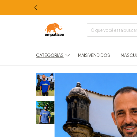
CATEGORIAS
MAIS VENDIDOS
MASCU