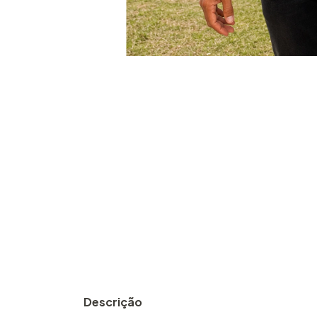
Descrição