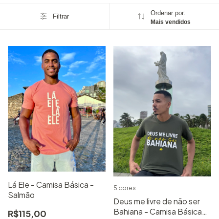
Ordenar por:
Filtrar
Mais vendidos
Lá Ele - Camisa Básica -
5 cores
Salmão
Deus me livre de não ser
Bahiana - Camisa Básica
R$115,00