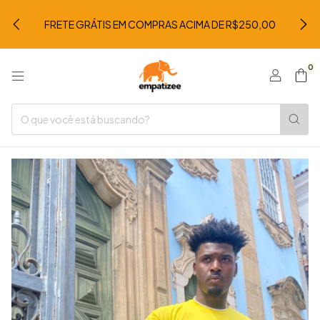
FRETE GRÁTIS EM COMPRAS ACIMA DE R$250,00
0