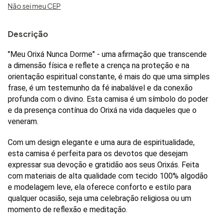
Não sei meu CEP
Descrição
"Meu Orixá Nunca Dorme" - uma afirmação que transcende
a dimensão física e reflete a crença na proteção e na
orientação espiritual constante, é mais do que uma simples
frase, é um testemunho da fé inabalável e da conexão
profunda com o divino. Esta camisa é um símbolo do poder
e da presença contínua do Orixá na vida daqueles que o
veneram.
Com um design elegante e uma aura de espiritualidade,
esta camisa é perfeita para os devotos que desejam
expressar sua devoção e gratidão aos seus Orixás. Feita
com materiais de alta qualidade com tecido 100% algodão
e modelagem leve, ela oferece conforto e estilo para
qualquer ocasião, seja uma celebração religiosa ou um
momento de reflexão e meditação.