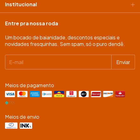
Institucional
Entre pra nossa roda
Um bocado de baianidade, descontos especiais e
novidades fresquinhas. Sem spam, só o puro dendê.
Meios de pagamento
Meios de envio