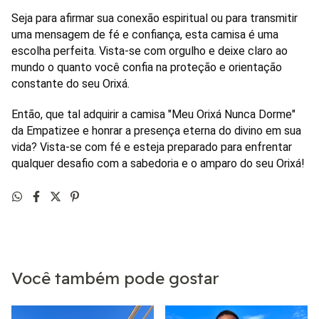
Seja para afirmar sua conexão espiritual ou para transmitir
uma mensagem de fé e confiança, esta camisa é uma
escolha perfeita. Vista-se com orgulho e deixe claro ao
mundo o quanto você confia na proteção e orientação
constante do seu Orixá.
Então, que tal adquirir a camisa "Meu Orixá Nunca Dorme"
da Empatizee e honrar a presença eterna do divino em sua
vida? Vista-se com fé e esteja preparado para enfrentar
qualquer desafio com a sabedoria e o amparo do seu Orixá!
Você também pode gostar