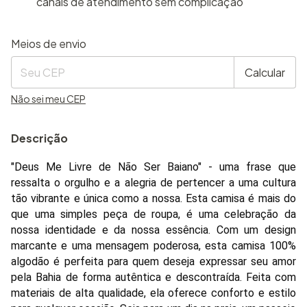
canais de atendimento sem complicação
Entregas para o CEP:
Alterar CEP
Meios de envio
Calcular
Não sei meu CEP
Descrição
"Deus Me Livre de Não Ser Baiano" - uma frase que
ressalta o orgulho e a alegria de pertencer a uma cultura
tão vibrante e única como a nossa. Esta camisa é mais do
que uma simples peça de roupa, é uma celebração da
nossa identidade e da nossa essência. Com um design
marcante e uma mensagem poderosa, esta camisa 100%
algodão é perfeita para quem deseja expressar seu amor
pela Bahia de forma autêntica e descontraída. Feita com
materiais de alta qualidade, ela oferece conforto e estilo