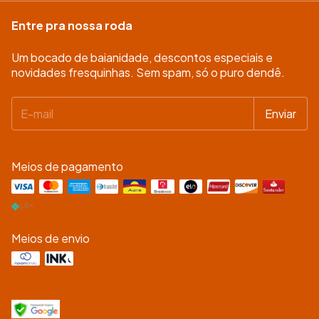
Entre pra nossa roda
Um bocado de baianidade, descontos especiais e
novidades fresquinhas. Sem spam, só o puro dendê.
Meios de pagamento
Meios de envio