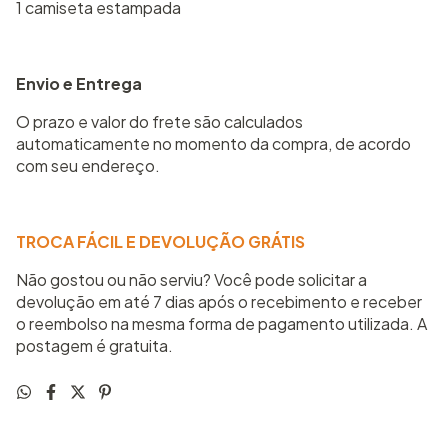
1 camiseta estampada
Envio e Entrega
O prazo e valor do frete são calculados
automaticamente no momento da compra, de acordo
com seu endereço.
TROCA FÁCIL E DEVOLUÇÃO GRÁTIS
Não gostou ou não serviu? Você pode solicitar a
devolução em até 7 dias após o recebimento e receber
o reembolso na mesma forma de pagamento utilizada. A
postagem é gratuita.