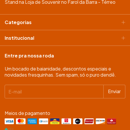
Stand na Loja de Souvenir no Farol da Barra - Térreo
Categorias
Institucional
Entre pra nossa roda
Um bocado de baianidade, descontos especiais e
novidades fresquinhas. Sem spam, só o puro dendê.
Meios de pagamento