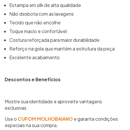
Estampa em silk de alta qualidade
Não desbota com as lavagens
Tecido que não encolhe
Toque macio e confortável
Costura reforçada para maior durabilidade
Reforço na gola que mantém a estrutura da peça
Excelente acabamento
Descontos e Benefícios
Mostre sua identidade e aproveite vantagens
exclusivas.
Use o
CUPOM MOLHOBAIANO
e garanta condições
especiais na sua compra.