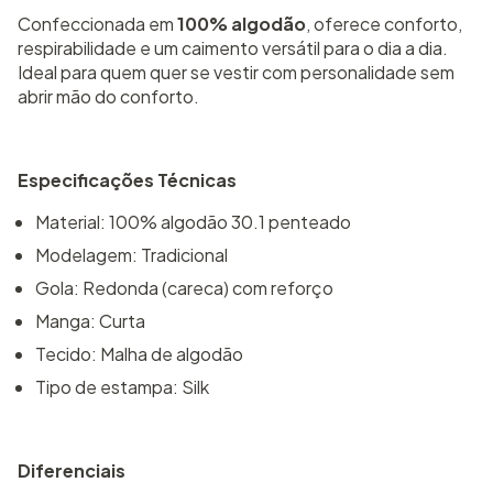
Confeccionada em
100% algodão
, oferece conforto,
respirabilidade e um caimento versátil para o dia a dia.
Ideal para quem quer se vestir com personalidade sem
abrir mão do conforto.
Especificações Técnicas
Material: 100% algodão 30.1 penteado
Modelagem: Tradicional
Gola: Redonda (careca) com reforço
Manga: Curta
Tecido: Malha de algodão
Tipo de estampa: Silk
Diferenciais