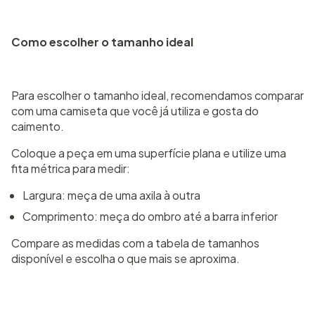
Como escolher o tamanho ideal
Para escolher o tamanho ideal, recomendamos comparar
com uma camiseta que você já utiliza e gosta do
caimento.
Coloque a peça em uma superfície plana e utilize uma
fita métrica para medir:
Largura: meça de uma axila à outra
Comprimento: meça do ombro até a barra inferior
Compare as medidas com a tabela de tamanhos
disponível e escolha o que mais se aproxima.