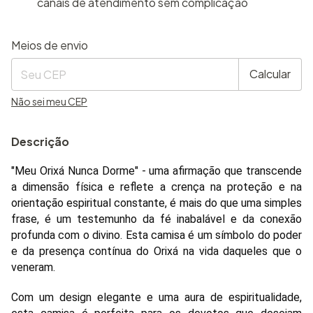
canais de atendimento sem complicação
Entregas para o CEP:
Alterar CEP
Meios de envio
Calcular
Não sei meu CEP
Descrição
"Meu Orixá Nunca Dorme" - uma afirmação que transcende
a dimensão física e reflete a crença na proteção e na
orientação espiritual constante, é mais do que uma simples
frase, é um testemunho da fé inabalável e da conexão
profunda com o divino. Esta camisa é um símbolo do poder
e da presença contínua do Orixá na vida daqueles que o
veneram.
Com um design elegante e uma aura de espiritualidade,